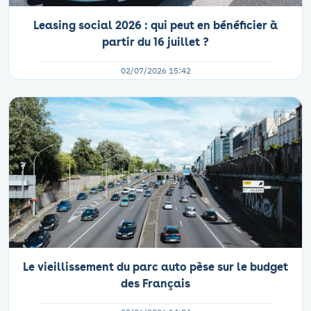
Leasing social 2026 : qui peut en bénéficier à
partir du 16 juillet ?
02/07/2026 15:42
Le vieillissement du parc auto pèse sur le budget
des Français