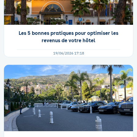
Les 5 bonnes pratiques pour optimiser les
revenus de votre hôtel
19/06/2026 17:18