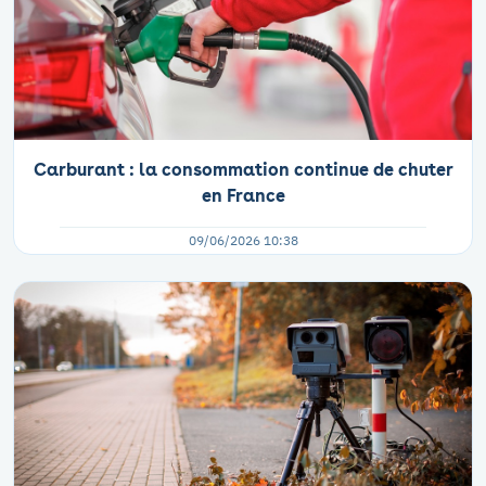
Carburant : la consommation continue de chuter
en France
09/06/2026 10:38