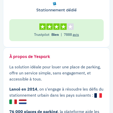
Stationnement dédié
Trustpilot
Bien
|
7888
avis
À propos de Yespark
La solution idéale pour louer une place de parking,
offre un service simple, sans engagement, et
accessible à tous.
Lancé en 2014
, on s'engage à résoudre les défis du
stationnement urbain dans les pays suivants :
76 000 places de parking
, la plateforme aide les