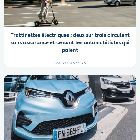
Trottinettes électriques : deux sur trois circulent
sans assurance et ce sont les automobilistes qui
paient
06/07/2026 15:26