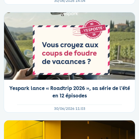
30/06/2026 14:04
Yespark lance « Roadtrip 2026 », sa série de l'été
en 12 épisodes
30/06/2026 11:03