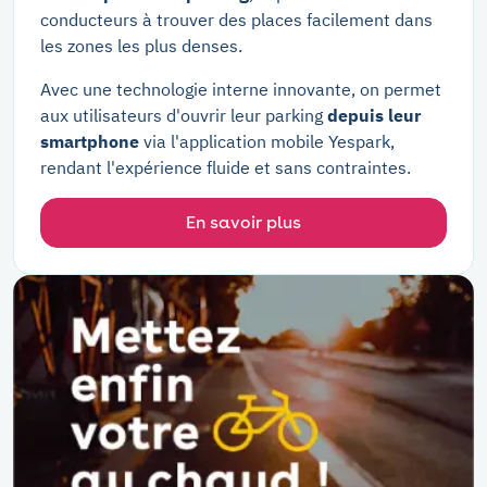
conducteurs à trouver des places facilement dans
les zones les plus denses.
Avec une technologie interne innovante, on permet
aux utilisateurs d'ouvrir leur parking
depuis leur
smartphone
via l'application mobile Yespark,
rendant l'expérience fluide et sans contraintes.
En savoir plus