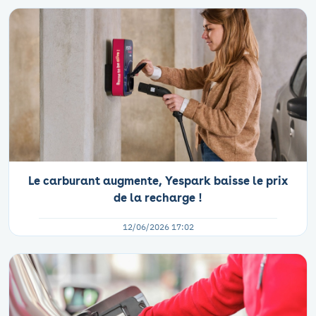
Le carburant augmente, Yespark baisse le prix
de la recharge !
12/06/2026 17:02