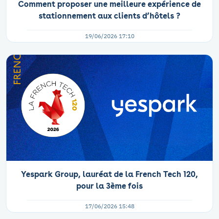
Comment proposer une meilleure expérience de
stationnement aux clients d’hôtels ?
19/06/2026 17:10
Yespark Group, lauréat de la French Tech 120,
pour la 3ème fois
17/06/2026 15:48