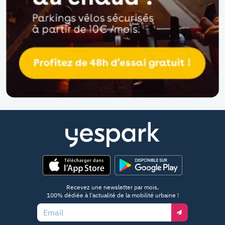
App Store
Google Play
Recevez une newsletter par mois,
100% dédiée à l'actualité de la mobilité urbaine !
Email