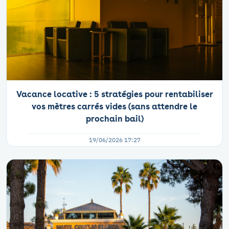
Vacance locative : 5 stratégies pour rentabiliser
vos mètres carrés vides (sans attendre le
prochain bail)
19/06/2026 17:27