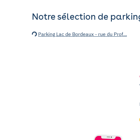
Notre sélection de parkin
Parking Lac de Bordeaux - rue du Prof...