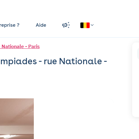
reprise ?
Aide
 Nationale - Paris
mpiades - rue Nationale -