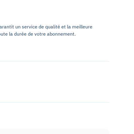
antit un service de qualité et la meilleure
oute la durée de votre abonnement.