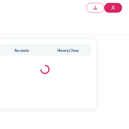
Au mois
Heure/Jour