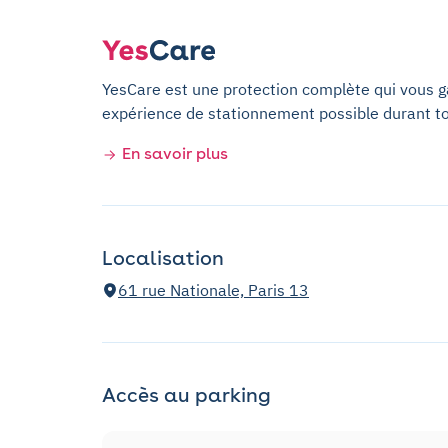
YesCare est une protection complète qui vous gar
expérience de stationnement possible durant t
En savoir plus
Localisation
61 rue Nationale, Paris 13
Accès au parking