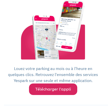
Louez votre parking au mois ou à l'heure en
quelques clics. Retrouvez l'ensemble des services
Yespark sur une seule et même application.
Télécharger l'appli