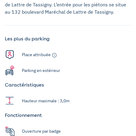
de Lattre de Tassigny. L’entrée pour les piétons se situe
au 132 boulevard Maréchal de Lattre de Tassigny.
Les plus du parking
Place attribuée
Parking en extérieur
Caractéristiques
Hauteur maximale : 3,0m
Fonctionnement
Ouverture par badge