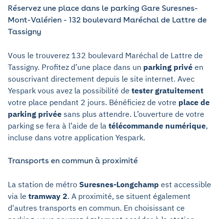
Réservez une place dans le parking Gare Suresnes-
Mont-Valérien - 132 boulevard Maréchal de Lattre de
Tassigny
Vous le trouverez 132 boulevard Maréchal de Lattre de
Tassigny. Profitez d’une place dans un
parking privé
en
souscrivant directement depuis le site internet. Avec
Yespark vous avez la possibilité de
tester gratuitement
votre place pendant 2 jours. Bénéficiez de votre
place de
parking privée
sans plus attendre. L’ouverture de votre
parking se fera à l’aide de la
télécommande numérique
,
incluse dans votre application Yespark.
Transports en commun à proximité
La station de métro
Suresnes-Longchamp
est accessible
via le
tramway 2
. A proximité, se situent également
d'autres transports en commun. En choisissant ce