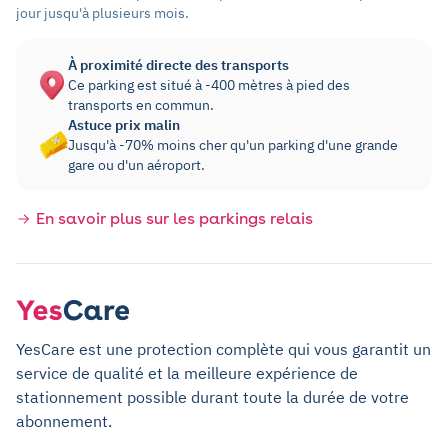
jour jusqu'à plusieurs mois.
À proximité directe des transports
Ce parking est situé à -400 mètres à pied des
transports en commun.
Astuce prix malin
Jusqu'à -70% moins cher qu'un parking d'une grande
gare ou d'un aéroport.
En savoir plus sur les parkings relais
YesCare est une protection complète qui vous garantit un
service de qualité et la meilleure expérience de
stationnement possible durant toute la durée de votre
abonnement.