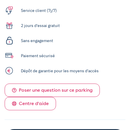
Service client (7j/7)
2 jours d'essai gratuit
Sans engagement
Paiement sécurisé
Dépôt de garantie pour les moyens d'accès
Poser une question sur ce parking
Centre d'aide