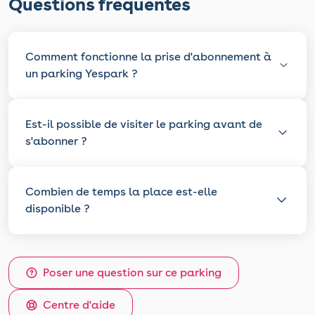
Questions fréquentes
Comment fonctionne la prise d'abonnement à
un parking Yespark ?
Est-il possible de visiter le parking avant de
s'abonner ?
Combien de temps la place est-elle
disponible ?
Poser une question sur ce parking
Centre d'aide