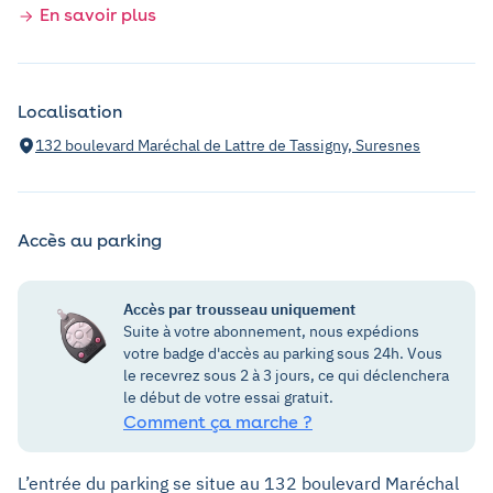
En savoir plus
Localisation
132 boulevard Maréchal de Lattre de Tassigny, Suresnes
Accès au parking
Accès par trousseau uniquement
Suite à votre abonnement, nous expédions
votre badge d'accès au parking sous 24h. Vous
le recevrez sous 2 à 3 jours, ce qui déclenchera
le début de votre essai gratuit.
Comment ça marche ?
L’entrée du parking se situe au 132 boulevard Maréchal