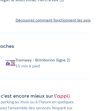
Découvrez comment fonctionnent les avis
roches
Tramway - Brimborion (ligne 2)
15 min à pied
c'est encore mieux sur l'
appli
 parking au mois ou à l'heure en quelques
ouvez l'ensemble des services Yespark sur