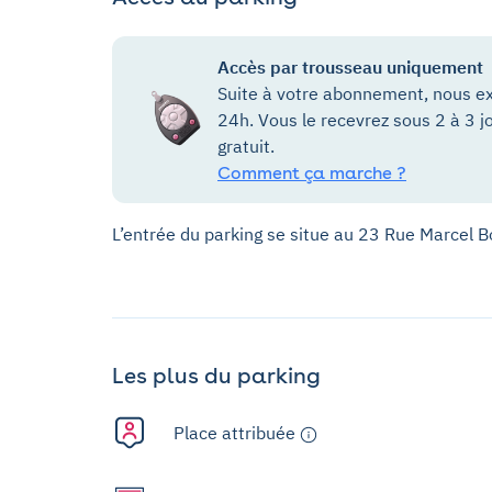
Accès par trousseau uniquement
Suite à votre abonnement, nous ex
24h. Vous le recevrez sous 2 à 3 j
gratuit.
Comment ça marche ?
L’entrée du parking se situe au 23 Rue Marcel
Les plus du parking
Place attribuée