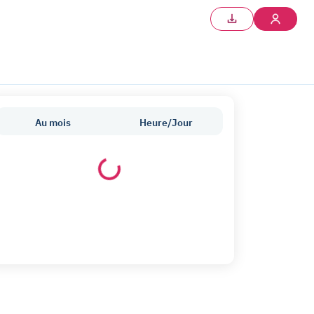
Au mois
Heure/Jour