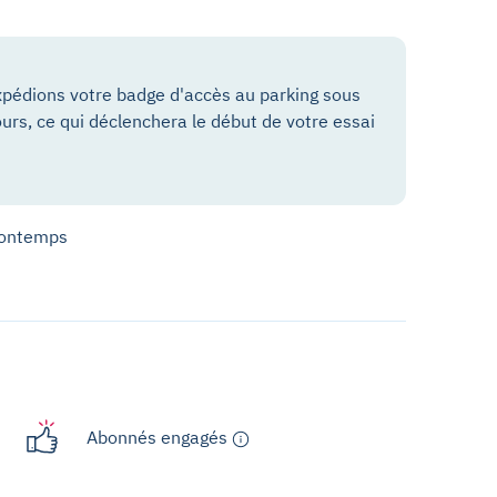
pédions votre badge d'accès au parking sous
ours, ce qui déclenchera le début de votre essai
 Bontemps
Abonnés engagés