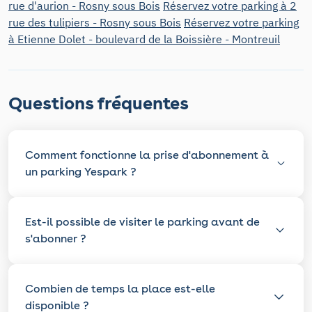
rue d'aurion - Rosny sous Bois
Réservez votre parking à 2
rue des tulipiers - Rosny sous Bois
Réservez votre parking
à Etienne Dolet - boulevard de la Boissière - Montreuil
Questions fréquentes
Comment fonctionne la prise d'abonnement à
un parking Yespark ?
Est-il possible de visiter le parking avant de
s'abonner ?
Combien de temps la place est-elle
disponible ?