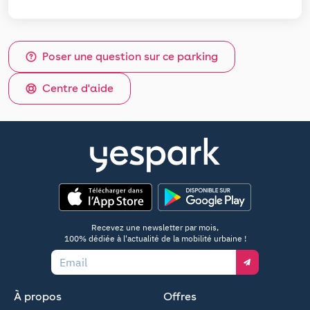
Poser une question sur ce parking
Centre d'aide
App Store
Google Play
Recevez une newsletter par mois,
100% dédiée à l'actualité de la mobilité urbaine !
Email
À propos
Offres