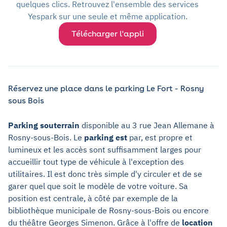
quelques clics. Retrouvez l'ensemble des services
Yespark sur une seule et même application.
Télécharger l'appli
Réservez une place dans le parking Le Fort - Rosny
sous Bois
Parking souterrain
disponible au 3 rue Jean Allemane à
Rosny-sous-Bois. Le
parking est
par, est propre et
lumineux et les accès sont suffisamment larges pour
accueillir tout type de véhicule à l'exception des
utilitaires. Il est donc très simple d'y circuler et de se
garer quel que soit le modèle de votre voiture. Sa
position est centrale, à côté par exemple de la
bibliothèque municipale de Rosny-sous-Bois ou encore
du théâtre Georges Simenon. Grâce à l'offre de
location