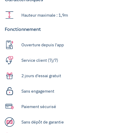
Hauteur maximale : 1,9m
Fonctionnement
Ouverture depuis l'app
Service client (7j/7)
2 jours d'essai gratuit
Sans engagement
Paiement sécurisé
Sans dépôt de garantie