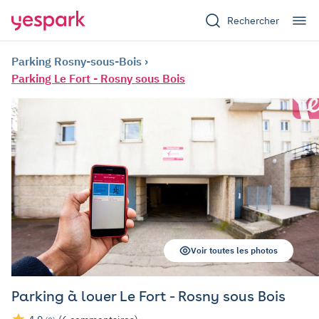
Rechercher
Parking Rosny-sous-Bois
Parking Le Fort - Rosny sous Bois
Voir toutes les photos
Parking à louer Le Fort - Rosny sous Bois