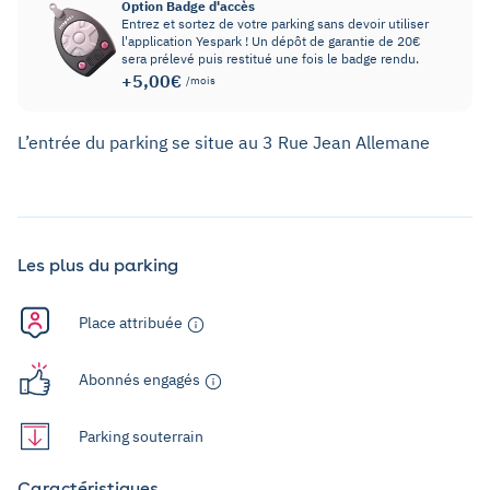
Option Badge d'accès
Entrez et sortez de votre parking sans devoir utiliser
l'application Yespark ! Un dépôt de garantie de 20€
sera prélevé puis restitué une fois le badge rendu.
+5,00€
/mois
L’entrée du parking se situe au 3 Rue Jean Allemane
Les plus du parking
Place attribuée
Abonnés engagés
Parking souterrain
Caractéristiques