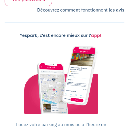
Découvrez comment fonctionnent les avis
Yespark, c'est encore mieux sur l'
appli
Louez votre parking au mois ou à l'heure en