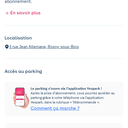
abonnement.
En savoir plus
Localisation
3 rue Jean Allemane, Rosny-sous-Bois
Accès au parking
Le parking s'ouvre via l'application Yespark !
Après la prise d'abonnement, vous pourrez accéder au
parking grâce à votre téléphone via l'application
Yespark, dans la rubrique « Télécommande ».
Comment ça marche ?