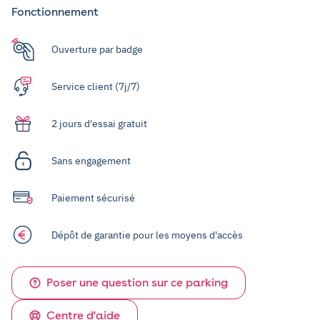
Fonctionnement
Ouverture par badge
Service client (7j/7)
2 jours d'essai gratuit
Sans engagement
Paiement sécurisé
Dépôt de garantie pour les moyens d'accès
Poser une question sur ce parking
Centre d'aide