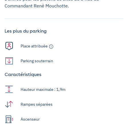
Commandant René Mouchotte.
Les plus du parking
Place attribuée
Parking souterrain
Caractéristiques
Hauteur maximale : 1,9m
Rampes séparées
Ascenseur