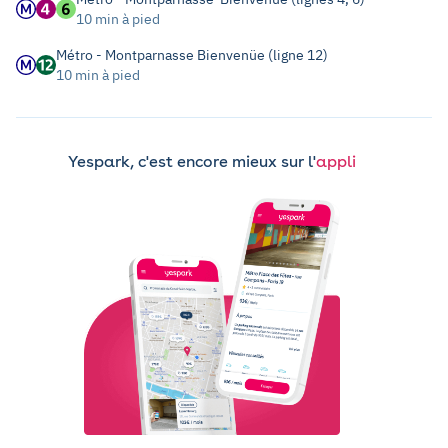
10 min à pied
Métro - Montparnasse Bienvenüe (ligne 12)
10 min à pied
Yespark, c'est encore mieux sur l'
appli