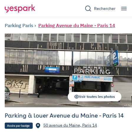
Rechercher
Parking Paris
Parking Avenue du Maine - Paris 14
Voir toutes les photos
Parking à louer Avenue du Maine - Paris 14
50 avenue du Maine, Paris 14
Accès par badge