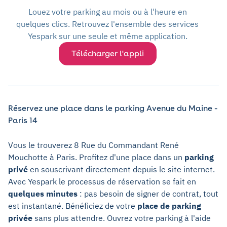
Louez votre parking au mois ou à l'heure en
quelques clics. Retrouvez l'ensemble des services
Yespark sur une seule et même application.
Télécharger l'appli
Réservez une place dans le parking Avenue du Maine -
Paris 14
Vous le trouverez 8 Rue du Commandant René
Mouchotte à Paris. Profitez d'une place dans un
parking
privé
en souscrivant directement depuis le site internet.
Avec Yespark le processus de réservation se fait en
quelques minutes
: pas besoin de signer de contrat, tout
est instantané. Bénéficiez de votre
place de parking
privée
sans plus attendre. Ouvrez votre parking à l'aide