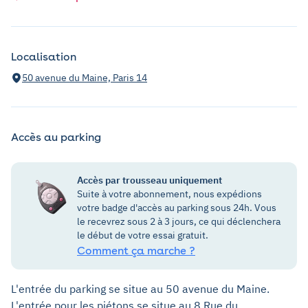
Localisation
50 avenue du Maine, Paris 14
Accès au parking
Accès par trousseau uniquement
Suite à votre abonnement, nous expédions
votre badge d'accès au parking sous 24h. Vous
le recevrez sous 2 à 3 jours, ce qui déclenchera
le début de votre essai gratuit.
Comment ça marche ?
L'entrée du parking se situe au
50 avenue du Maine
.
L'entrée pour les piétons se situe au 8 Rue du