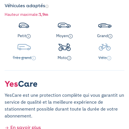
Véhicules adaptés
Hauteur maximale
:
1,9m
Petit
Moyen
Grand
Très grand
Moto
Vélo
YesCare est une protection complète qui vous garantit un
service de qualité et la meilleure expérience de
stationnement possible durant toute la durée de votre
abonnement.
En savoir plus