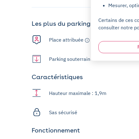
Mesurer, opti
Certains de ces c
Les plus du parking
consulter notre po
Place attribuée
Parking souterrain
Caractéristiques
Hauteur maximale : 1,9m
Sas sécurisé
Fonctionnement