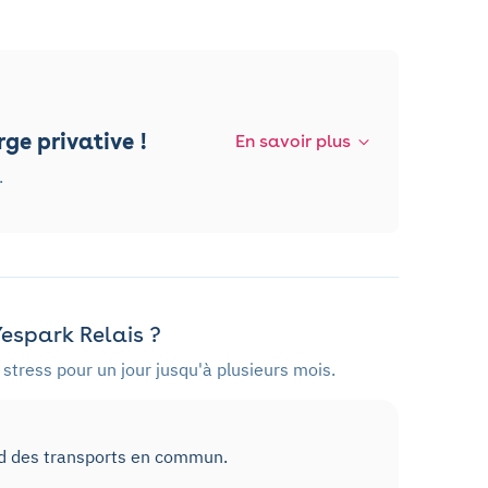
ge privative !
En savoir plus
.
espark Relais ?
stress pour un jour jusqu'à plusieurs mois.
ed des transports en commun.