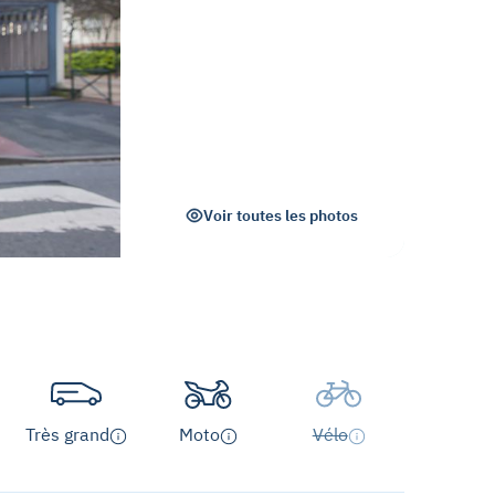
Voir toutes les photos
Très grand
Moto
Vélo