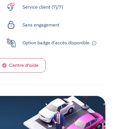
Service client (7j/7)
Sans engagement
Option badge d'accès disponible
Centre d'aide