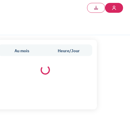
Au mois
Heure/Jour