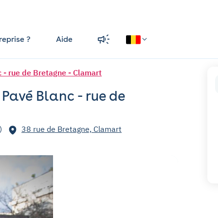
reprise ?
Aide
- rue de Bretagne - Clamart
Pavé Blanc - rue de
)
38 rue de Bretagne, Clamart