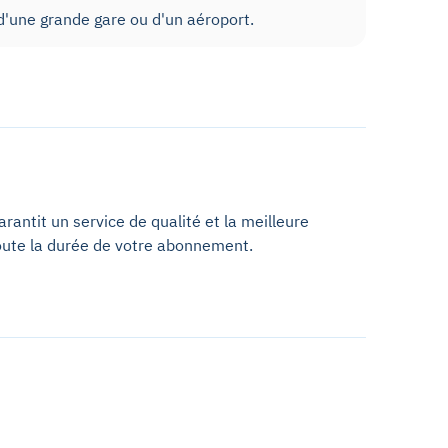
'une grande gare ou d'un aéroport.
antit un service de qualité et la meilleure
oute la durée de votre abonnement.