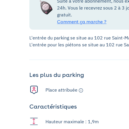
Suite à votre abonnement, nous ex
24h. Vous le recevrez sous 2 à 3 j
gratuit.
Comment ça marche ?
L'entrée du parking se situe au 102 rue Saint-M
L'entrée pour les piétons se situe au 102 rue S
Les plus du parking
Place attribuée
Caractéristiques
Hauteur maximale : 1,9m