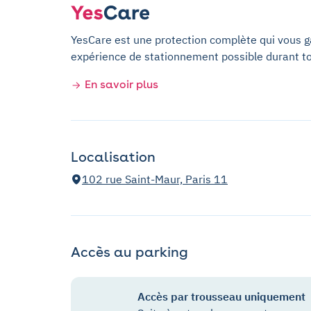
YesCare est une protection complète qui vous gar
expérience de stationnement possible durant t
En savoir plus
Localisation
102 rue Saint-Maur, Paris 11
Accès au parking
Accès par trousseau uniquement