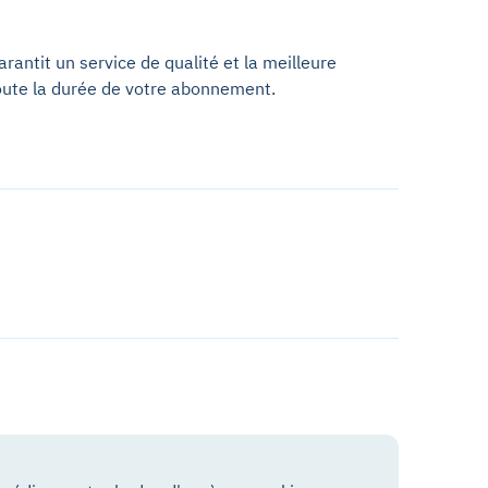
antit un service de qualité et la meilleure
oute la durée de votre abonnement.