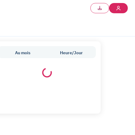
Au mois
Heure/Jour