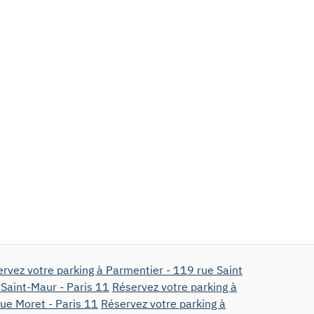
rvez votre parking à Parmentier - 119 rue Saint
 Saint-Maur - Paris 11
Réservez votre parking à
ue Moret - Paris 11
Réservez votre parking à