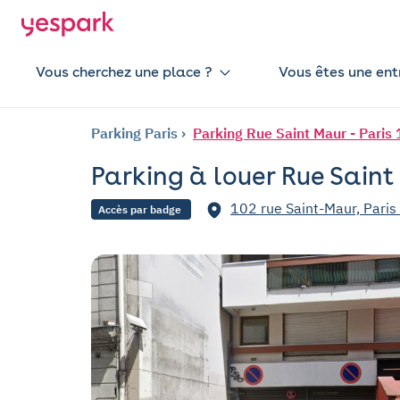
Vous cherchez une place ?
Vous êtes une ent
Parking Paris
Parking Rue Saint Maur - Paris
Parking à louer Rue Saint 
102 rue Saint-Maur, Paris
Accès par badge