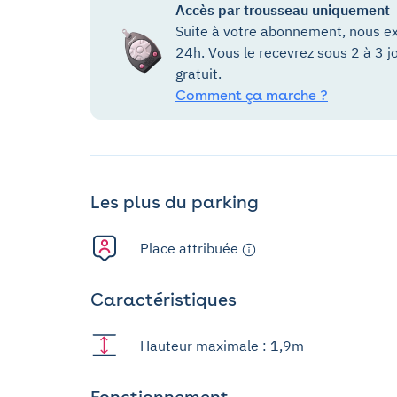
Accès par trousseau uniquement
Suite à votre abonnement, nous ex
24h. Vous le recevrez sous 2 à 3 j
gratuit.
Comment ça marche ?
Les plus du parking
Place attribuée
Caractéristiques
Hauteur maximale : 1,9m
Fonctionnement