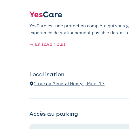
YesCare est une protection complète qui vous gar
expérience de stationnement possible durant t
En savoir plus
Localisation
2 rue du Général Henrys, Paris 17
Accès au parking