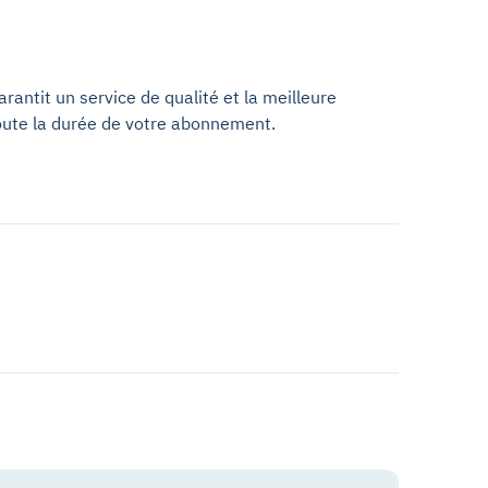
antit un service de qualité et la meilleure
oute la durée de votre abonnement.