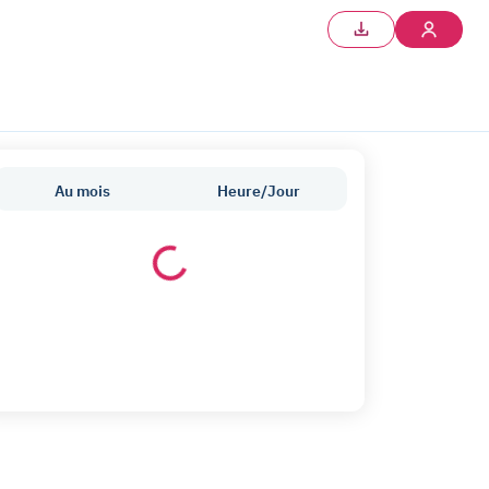
Au mois
Heure/Jour