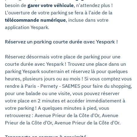
besoin de
garer votre véhicule
, n'attendez plus !
L'ouverture de votre parking se fera à l'aide de la
télécommande numérique
, incluse dans votre
application Yespark.
Réservez un parking courte durée avec Yespark !
Réservez désormais votre place de parking pour une
courte durée avec Yespark ! Trouvez une place dans un
parking Yespark souterrain et réservez là pour quelques
heures, plusieurs jours ou au mois ! Si vous comptez vous
rendre à Paris - Pernety - SAEMES pour faire du shopping,
pour une balade ou une visite, vous pouvez réserver
votre place en 2 minutes et accéder immédiatement à
votre parking ! A quelques minutes à pied, vous
retrouverez : Avenue Prieur de la Côte d'Or, Avenue
Prieur de la Côte d'Or, Avenue Prieur de la Côte d'Or.