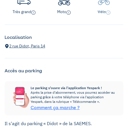
Très grand
Moto
Vélo
Localisation
2 rue Didot, Paris 14
Accès au parking
Le parking s'ouvre via l'application Yespark !
Après la prise d'abonnement, vous pourrez accéder au
parking grâce à votre téléphone via l'application
Yespark, dans la rubrique « Télécommande ».
Comment ça marche ?
Il s'agit du parking « Didot » de la SAEMES.