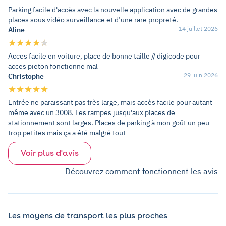
Parking facile d'accès avec la nouvelle application avec de grandes
places sous vidéo surveillance et d’une rare propreté.
14 juillet 2026
Aline
Acces facile en voiture, place de bonne taille // digicode pour
acces pieton fonctionne mal
29 juin 2026
Christophe
Entrée ne paraissant pas très large, mais accès facile pour autant
même avec un 3008. Les rampes jusqu'aux places de
stationnement sont larges. Places de parking à mon goût un peu
trop petites mais ça a été malgré tout
Voir plus d'avis
Découvrez comment fonctionnent les avis
Les moyens de transport les plus proches