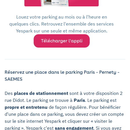
Louez votre parking au mois ou à l'heure en
quelques clics. Retrouvez l'ensemble des services
Yespark sur une seule et même application.
Télécharger l'appli
Réservez une place dans le parking Paris - Pernety -
SAEMES
Des
places de stationnement
sont à votre disposition 2
rue Didot. Le parking se trouve à
Paris
. Le parking est
propre et entretenu
de façon régulière. Pour bénéficier
d'une place dans ce parking, vous devez créer un compte
sur le site internet Yespark et cliquer sur « visiter le
parking ». Yespark c'est
sans engagement
. Si vous avez