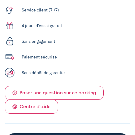
Service client (7j/7)
4 jours d'essai gratuit
Sans engagement
Paiement sécurisé
Sans dépôt de garantie
Poser une question sur ce parking
Centre d'aide