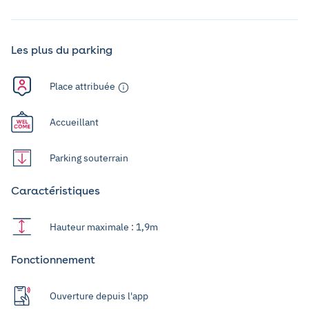
Les plus du parking
Place attribuée
Accueillant
Parking souterrain
Caractéristiques
Hauteur maximale : 1,9m
Fonctionnement
Ouverture depuis l'app