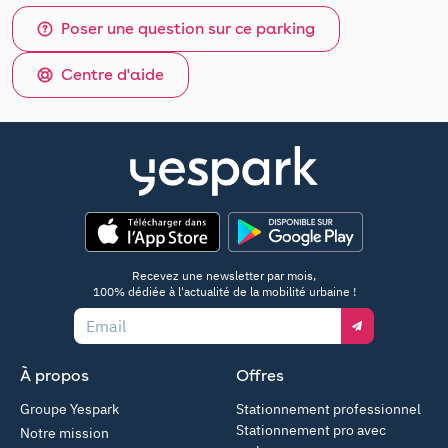
Poser une question sur ce parking
Centre d'aide
App Store
Google Play
Recevez une newsletter par mois,
100% dédiée à l'actualité de la mobilité urbaine !
Email
À propos
Offres
Groupe Yespark
Stationnement professionnel
Stationnement pro avec
Notre mission