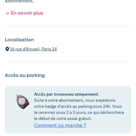
abonnement.
En savoir plus
Localisation
16 rue d'Arcueil, Paris 14
Accès au parking
Accès par trousseau uniquement
Suite à votre abonnement, nous expédions
votre badge d'accès au parking sous 24h. Vous
le recevrez sous 2 à 3 jours, ce qui déclenchera
le début de votre essai gratuit.
Comment ça marche ?