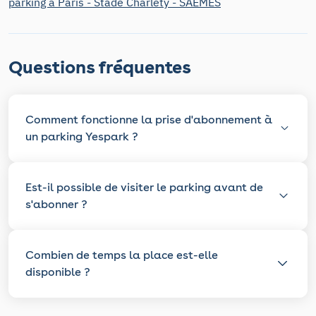
parking à Paris - Stade Charléty - SAEMES
Questions fréquentes
Comment fonctionne la prise d'abonnement à
un parking Yespark ?
Est-il possible de visiter le parking avant de
s'abonner ?
Combien de temps la place est-elle
disponible ?