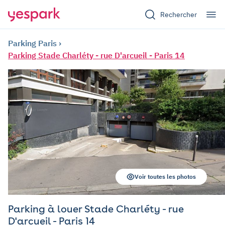
Rechercher
Parking Paris
Parking Stade Charléty - rue D'arcueil - Paris 14
Voir toutes les photos
Parking à louer Stade Charléty - rue
D'arcueil - Paris 14