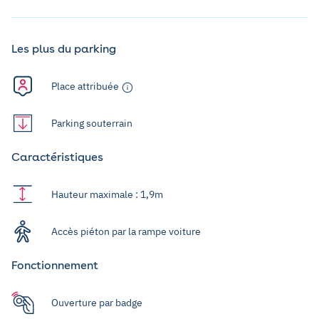
Les plus du parking
Place attribuée
Parking souterrain
Caractéristiques
Hauteur maximale : 1,9m
Accès piéton par la rampe voiture
Fonctionnement
Ouverture par badge