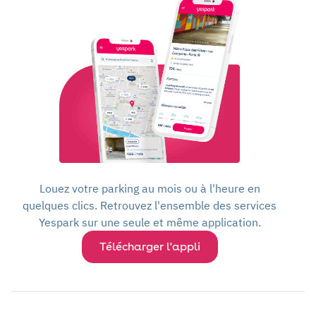
Louez votre parking au mois ou à l'heure en
quelques clics. Retrouvez l'ensemble des services
Yespark sur une seule et même application.
Télécharger l'appli