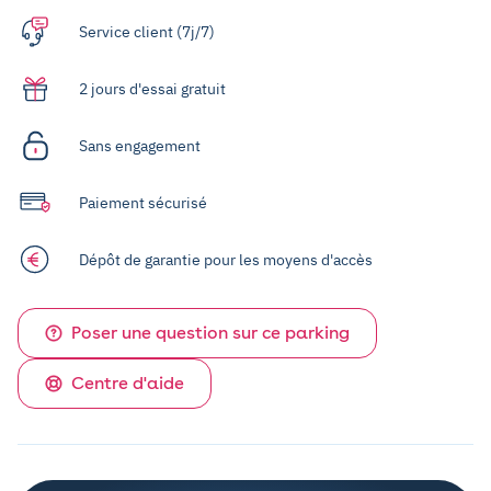
Service client (7j/7)
2 jours d'essai gratuit
Sans engagement
Paiement sécurisé
Dépôt de garantie pour les moyens d'accès
Poser une question sur ce parking
Centre d'aide