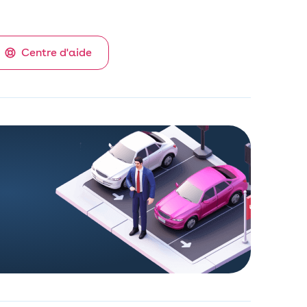
Centre d'aide