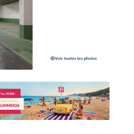
Voir toutes les photos