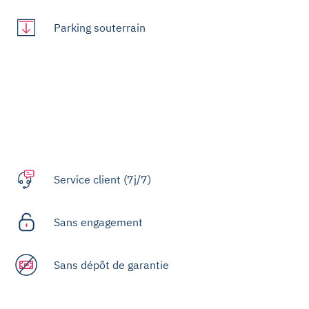
Parking souterrain
Service client (7j/7)
Sans engagement
Sans dépôt de garantie