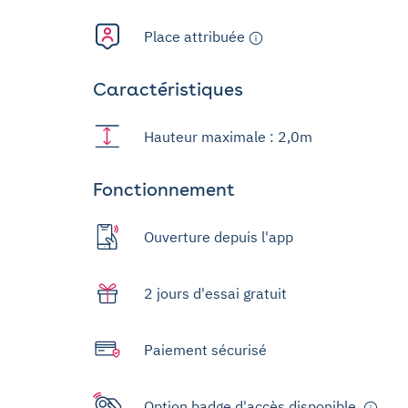
Place attribuée
Caractéristiques
Hauteur maximale : 2,0m
Fonctionnement
Ouverture depuis l'app
2 jours d'essai gratuit
Paiement sécurisé
Option badge d'accès disponible