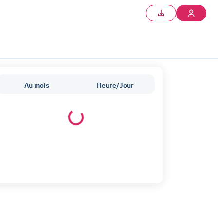
Au mois
Heure/Jour