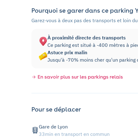
Pourquoi se garer dans ce parking Y
Garez-vous à deux pas des transports et loin du 
À proximité directe des transports
Ce parking est situé à -400 mètres à pi
Astuce prix malin
Jusqu'à -70% moins cher qu'un parking d
En savoir plus sur les parkings relais
Pour se déplacer
Gare de Lyon
33min en transport en commun