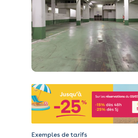
Exemples de tarifs