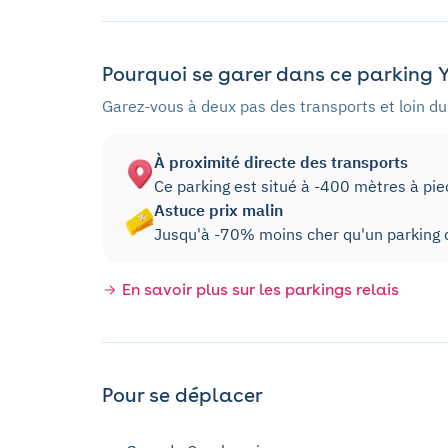
Pourquoi se garer dans ce parking Y
Garez-vous à deux pas des transports et loin du 
À proximité directe des transports
Ce parking est situé à -400 mètres à pi
Astuce prix malin
Jusqu'à -70% moins cher qu'un parking d
En savoir plus sur les parkings relais
Pour se déplacer