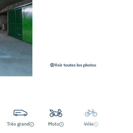
Voir toutes les photos
Très grand
Moto
Vélo