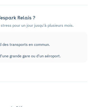
espark Relais ?
stress pour un jour jusqu'à plusieurs mois.
ed des transports en commun.
'une grande gare ou d'un aéroport.