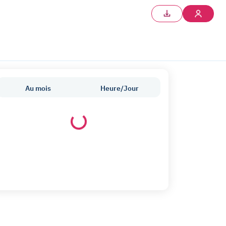
Au mois
Heure/Jour