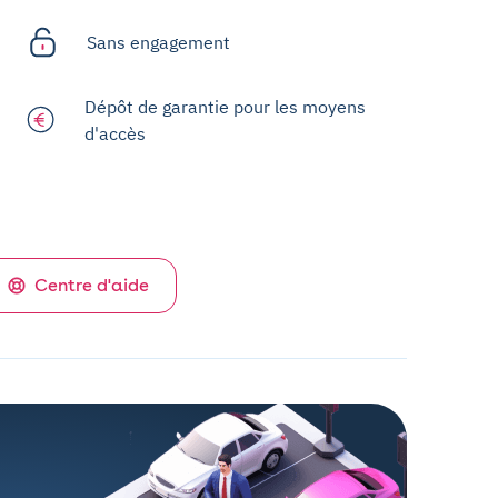
Sans engagement
Dépôt de garantie pour les moyens
d'accès
Centre d'aide