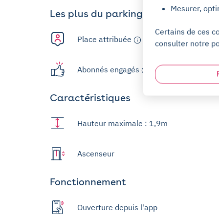
Mesurer, opti
Les plus du parking
Certains de ces c
Place attribuée
consulter notre po
Abonnés engagés
Caractéristiques
Hauteur maximale : 1,9m
Ascenseur
Fonctionnement
Ouverture depuis l'app