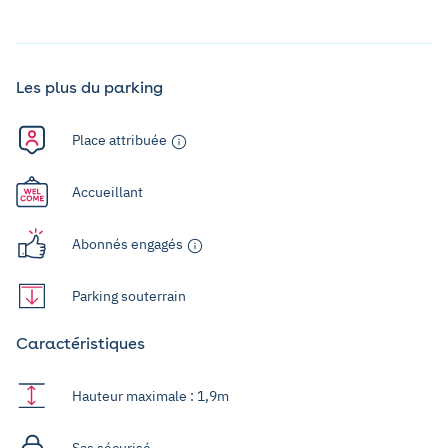
Les plus du parking
Place attribuée
Accueillant
Abonnés engagés
Parking souterrain
Caractéristiques
Hauteur maximale : 1,9m
Sas sécurisé