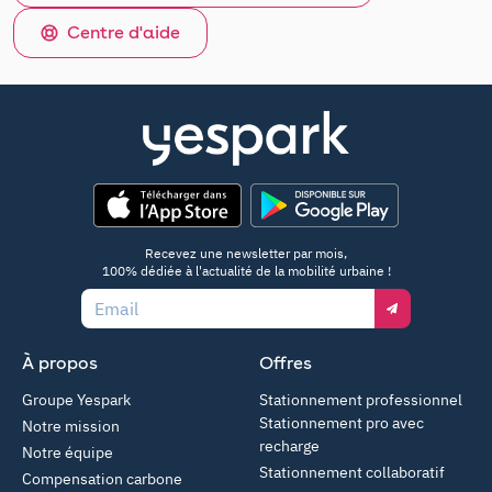
Centre d'aide
App Store
Google Play
Recevez une newsletter par mois,
100% dédiée à l'actualité de la mobilité urbaine !
Email
À propos
Offres
Groupe Yespark
Stationnement professionnel
Stationnement pro avec
Notre mission
recharge
Notre équipe
Stationnement collaboratif
Compensation carbone