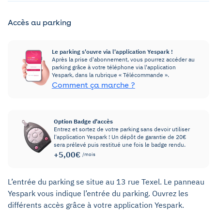
Accès au parking
Le parking s'ouvre via l'application Yespark !
Après la prise d'abonnement, vous pourrez accéder au
parking grâce à votre téléphone via l'application
Yespark, dans la rubrique « Télécommande ».
Comment ça marche ?
Option Badge d'accès
Entrez et sortez de votre parking sans devoir utiliser
l'application Yespark ! Un dépôt de garantie de 20€
sera prélevé puis restitué une fois le badge rendu.
+5,00€
/mois
L’entrée du parking se situe au 13 rue Texel. Le panneau
Yespark vous indique l’entrée du parking. Ouvrez les
différents accès grâce à votre application Yespark.