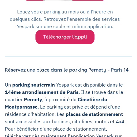
Louez votre parking au mois ou à l'heure en
quelques clics. Retrouvez l'ensemble des services
Yespark sur une seule et même application.
Télécharger l'appli
Réservez une place dans le parking Pernety - Paris 14
Un
parking souterrain
Yespark est disponible dans le
14ème arrondissement de Paris
. Il se trouve dans le
quartier
Pernety
, à proximité du
Cimetière du
Montparnasse
. Le parking est privé et dépend d'une
résidence d'habitation. Les
places de stationnement
sont accessibles aux berlines, citadines, motos et 4x4.
Pour bénéficier d'une place de stationnement,
téléchargez dès maintenant l'application Yespark sur