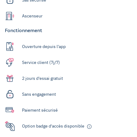
Ascenseur
Fonctionnement
Ouverture depuis l'app
Service client (7j/7)
2 jours d'essai gratuit
Sans engagement
Paiement sécurisé
Option badge d'accès disponible