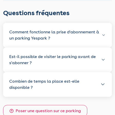
Questions fréquentes
Comment fonctionne la prise d'abonnement à
un parking Yespark ?
Est-il possible de visiter le parking avant de
s'abonner ?
Combien de temps la place est-elle
disponible ?
Poser une question sur ce parking