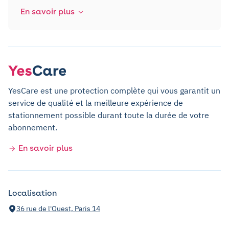
En savoir plus
YesCare est une protection complète qui vous garantit un
service de qualité et la meilleure expérience de
stationnement possible durant toute la durée de votre
abonnement.
En savoir plus
Localisation
36 rue de l'Ouest, Paris 14