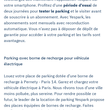
votre smartphone. Profitez d'une
période d'essai
de
deux journées pour
tester le parking
et le visiter avant
de souscrire à un abonnement. Avec Yespark, les
abonnements sont mensuels avec reconduction
automatique. Vous n'avez pas à déposer de dépôt de
garantie pour accéder à votre parking et les tarifs sont
avantageux.
Parking avec borne de recharge pour véhicule
électrique
Louez votre place de parking dotée d’une borne de
recharge à Pernety - Paris 14. Garez et chargez votre
véhicule électrique à Paris. Nous rêvons tous d’une ville
moins polluée, plus sereine. Pour rendre possible ce
futur, le leader de la location de parking Yespark propose
des places équipées de bornes de recharge. Faites