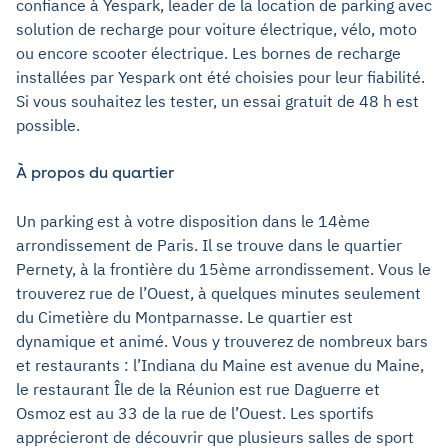
confiance à Yespark, leader de la location de parking avec
solution de recharge pour voiture électrique, vélo, moto
ou encore scooter électrique. Les bornes de recharge
installées par Yespark ont été choisies pour leur fiabilité.
Si vous souhaitez les tester, un essai gratuit de 48 h est
possible.
À propos du quartier
Un parking est à votre disposition dans le 14ème
arrondissement de Paris. Il se trouve dans le quartier
Pernety, à la frontière du 15ème arrondissement. Vous le
trouverez rue de l’Ouest, à quelques minutes seulement
du Cimetière du Montparnasse. Le quartier est
dynamique et animé. Vous y trouverez de nombreux bars
et restaurants : l’Indiana du Maine est avenue du Maine,
le restaurant Île de la Réunion est rue Daguerre et
Osmoz est au 33 de la rue de l’Ouest. Les sportifs
apprécieront de découvrir que plusieurs salles de sport