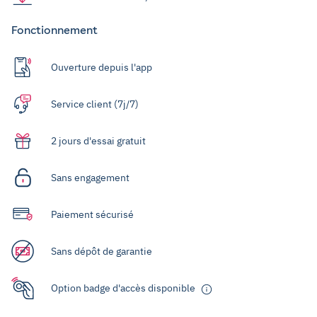
Fonctionnement
Ouverture depuis l'app
Service client (7j/7)
2 jours d'essai gratuit
Sans engagement
Paiement sécurisé
Sans dépôt de garantie
Option badge d'accès disponible