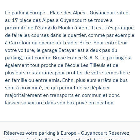
Le parking Europe - Place des Alpes - Guyancourt situé
au 17 place des Alpes à Guyancourt se trouve à
proximité de l'étang du Moulin à Vent. Il est très pratique
de faire les courses dans le quartier, comme par exemple
à Carrefour ou encore au Leader Price. Pour entretenir
votre voiture, le garage Batayer est à deux pas du
parking, tout comme Brose France S. A. S. Le parking est
également tout proche de l'école Les Tilleuls et de
plusieurs restaurants pour profiter de votre temps libre
en famille ou entre amis. Enfin, plusieurs arrêts de bus
sont à proximité, ce qui permet de se déplacer
majoritairement en transports en commun et donc
laisser sa voiture dans son box privé en location.
Réservez votre parking à Europe - Guyancourt
Réservez