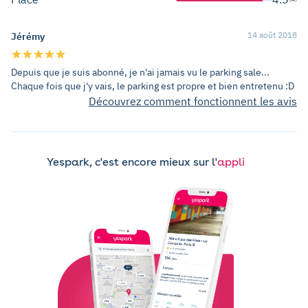
14 août 2018
Jérémy
Depuis que je suis abonné, je n'ai jamais vu le parking sale...
Chaque fois que j'y vais, le parking est propre et bien entretenu :D
Découvrez comment fonctionnent les avis
Yespark, c'est encore mieux sur l'
appli