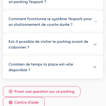
un parking Yespark ?
Comment fonctionne le système Yespark pour
un stationnement de courte durée ?
Est-il possible de visiter le parking avant de
s'abonner ?
Combien de temps la place est-elle
disponible ?
Poser une question sur ce parking
Centre d'aide