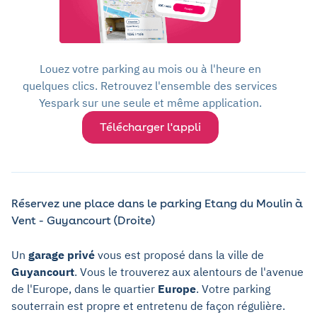
Louez votre parking au mois ou à l'heure en
quelques clics. Retrouvez l'ensemble des services
Yespark sur une seule et même application.
Télécharger l'appli
Réservez une place dans le parking Etang du Moulin à
Vent - Guyancourt (Droite)
Un
garage privé
vous est proposé dans la ville de
Guyancourt
. Vous le trouverez aux alentours de l'avenue
de l'Europe, dans le quartier
Europe
. Votre parking
souterrain est propre et entretenu de façon régulière.