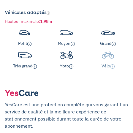
Véhicules adaptés
Hauteur maximale
:
1,98m
Petit
Moyen
Grand
Très grand
Moto
Vélo
YesCare est une protection complète qui vous garantit un
service de qualité et la meilleure expérience de
stationnement possible durant toute la durée de votre
abonnement.