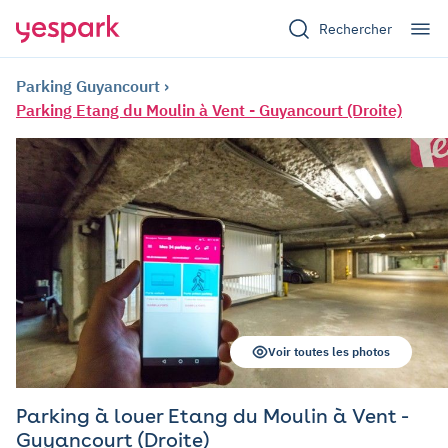
Rechercher
Parking Guyancourt
Parking Etang du Moulin à Vent - Guyancourt (Droite)
Voir toutes les photos
Parking à louer Etang du Moulin à Vent -
Guyancourt (Droite)