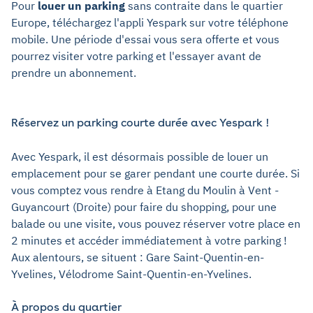
Pour
louer un parking
sans contraite dans le quartier
Europe, téléchargez l'appli Yespark sur votre téléphone
mobile. Une période d'essai vous sera offerte et vous
pourrez visiter votre parking et l'essayer avant de
prendre un abonnement.
Réservez un parking courte durée avec Yespark !
Avec Yespark, il est désormais possible de louer un
emplacement pour se garer pendant une courte durée. Si
vous comptez vous rendre à Etang du Moulin à Vent -
Guyancourt (Droite) pour faire du shopping, pour une
balade ou une visite, vous pouvez réserver votre place en
2 minutes et accéder immédiatement à votre parking !
Aux alentours, se situent : Gare Saint-Quentin-en-
Yvelines, Vélodrome Saint-Quentin-en-Yvelines.
À propos du quartier