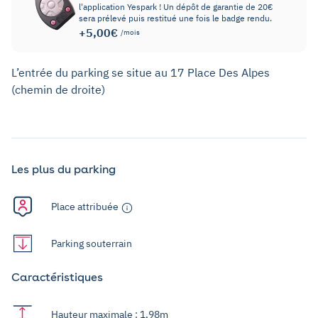
l'application Yespark ! Un dépôt de garantie de 20€
sera prélevé puis restitué une fois le badge rendu.
+5,00€
/mois
L’entrée du parking se situe au 17 Place Des Alpes
(chemin de droite)
Les plus du parking
Place attribuée
Parking souterrain
Caractéristiques
Hauteur maximale : 1,98m