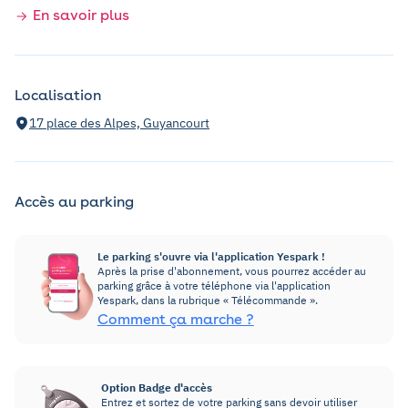
En savoir plus
Localisation
17 place des Alpes, Guyancourt
Accès au parking
Le parking s'ouvre via l'application Yespark !
Après la prise d'abonnement, vous pourrez accéder au
parking grâce à votre téléphone via l'application
Yespark, dans la rubrique « Télécommande ».
Comment ça marche ?
Option Badge d'accès
Entrez et sortez de votre parking sans devoir utiliser