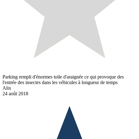
Parking rempli d'énormes toile d'araignée ce qui provoque des
l'entrée des insectes dans les véhicules à longueur de temps
Alix
24 août 2018