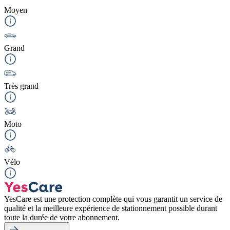
Moyen
Grand
Très grand
Moto
Vélo
YesCare est une protection complète qui vous garantit un service de
qualité et la meilleure expérience de stationnement possible durant
toute la durée de votre abonnement.