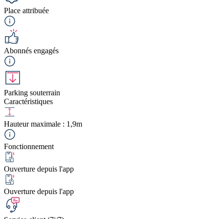
Place attribuée
Abonnés engagés
Parking souterrain
Caractéristiques
Hauteur maximale : 1,9m
Fonctionnement
Ouverture depuis l'app
Ouverture depuis l'app