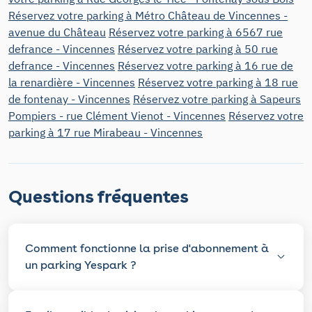
Réservez votre parking à Métro Château de Vincennes -
avenue du Château
Réservez votre parking à 6567 rue
defrance - Vincennes
Réservez votre parking à 50 rue
defrance - Vincennes
Réservez votre parking à 16 rue de
la renardière - Vincennes
Réservez votre parking à 18 rue
de fontenay - Vincennes
Réservez votre parking à Sapeurs
Pompiers - rue Clément Vienot - Vincennes
Réservez votre
parking à 17 rue Mirabeau - Vincennes
Questions fréquentes
Comment fonctionne la prise d'abonnement à
un parking Yespark ?