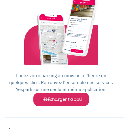
Louez votre parking au mois ou à l'heure en
quelques clics. Retrouvez l'ensemble des services
Yespark sur une seule et même application.
Télécharger l'appli