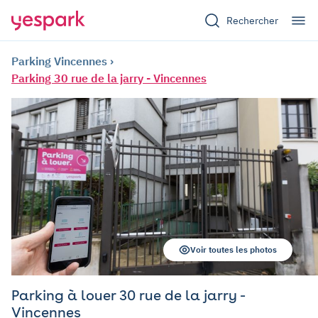
Rechercher
Parking Vincennes
Parking 30 rue de la jarry - Vincennes
Voir toutes les photos
Parking à louer 30 rue de la jarry -
Vincennes