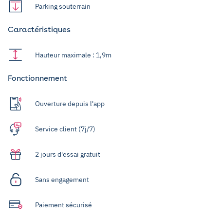
Parking souterrain
Caractéristiques
Hauteur maximale : 1,9m
Fonctionnement
Ouverture depuis l'app
Service client (7j/7)
2 jours d'essai gratuit
Sans engagement
Paiement sécurisé