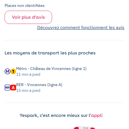
Places non identifiées
Voir plus d'avis
Découvrez comment fonctionnent les avis
Les moyens de transport les plus proches
Métro - Château de Vincennes (ligne 1)
11 min à pied
RER - Vincennes (ligne A)
15 min à pied
Yespark, c'est encore mieux sur l'
appli