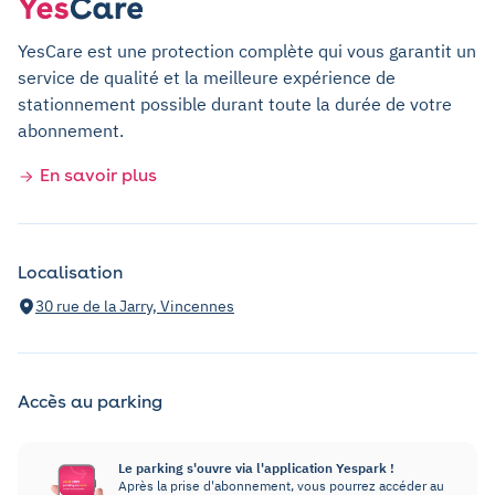
YesCare est une protection complète qui vous garantit un
service de qualité et la meilleure expérience de
stationnement possible durant toute la durée de votre
abonnement.
En savoir plus
Localisation
30 rue de la Jarry, Vincennes
Accès au parking
Le parking s'ouvre via l'application Yespark !
Après la prise d'abonnement, vous pourrez accéder au