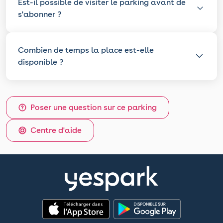
Est-il possible de visiter le parking avant de
s'abonner ?
Combien de temps la place est-elle
disponible ?
Poser une question sur ce parking
Centre d'aide