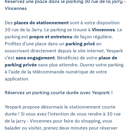
Réservez une place dans le parking 30 rue de la jarry -
Vincennes
Des
places de stationnement
sont à votre disposition
30 rue de la Jarry. Le parking se trouve à
Vincennes
. Le
parking est
propre et entretenu
de façon régulière.
Profitez d’une place dans un
parking privé
en
souscrivant directement depuis le site internet. Yespark
c’est
sans engagement
. Bénéficiez de votre
place de
parking privée
sans plus attendre. Ouvrez votre parking
à l’aide de la télécommande numérique de votre
application.
Réservez un parking courte durée avec Yespark !
Yespark propose désormais le stationnement courte
durée ! Si vous avez l'intention de vous rendre à 30 rue
de la jarry - Vincennes pour faire du shopping, vous
balader ou visiter, prenez deux minutes pour réserver