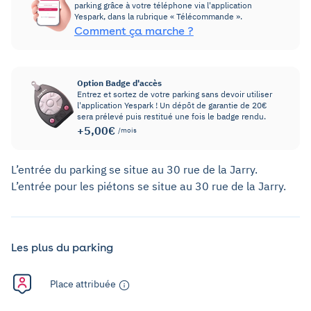
parking grâce à votre téléphone via l'application
Yespark, dans la rubrique « Télécommande ».
Comment ça marche ?
Option Badge d'accès
Entrez et sortez de votre parking sans devoir utiliser
l'application Yespark ! Un dépôt de garantie de 20€
sera prélevé puis restitué une fois le badge rendu.
+5,00€
/mois
L’entrée du parking se situe au 30 rue de la Jarry.
L’entrée pour les piétons se situe au 30 rue de la Jarry.
Les plus du parking
Place attribuée