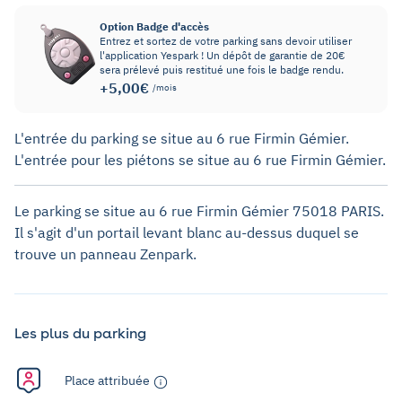
Option Badge d'accès
Entrez et sortez de votre parking sans devoir utiliser
l'application Yespark ! Un dépôt de garantie de 20€
sera prélevé puis restitué une fois le badge rendu.
+5,00€
/mois
L'entrée du parking se situe au 6 rue Firmin Gémier.
L'entrée pour les piétons se situe au 6 rue Firmin Gémier.
Le parking se situe au 6 rue Firmin Gémier 75018 PARIS.
Il s'agit d'un portail levant blanc au-dessus duquel se
trouve un panneau Zenpark.
Les plus du parking
Place attribuée