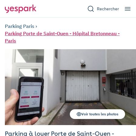
Rechercher
Parking Paris
Parking Porte de Saint-Ouen - Hôpital Bretonneau -
Paris
Voir toutes les photos
Parking à louer Porte de Saint-Ouen -