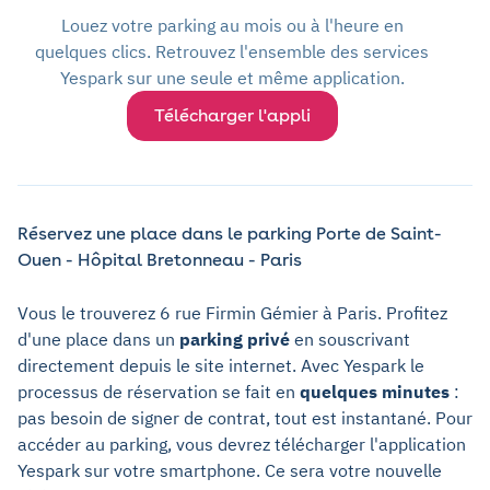
Louez votre parking au mois ou à l'heure en
quelques clics. Retrouvez l'ensemble des services
Yespark sur une seule et même application.
Télécharger l'appli
Réservez une place dans le parking Porte de Saint-
Ouen - Hôpital Bretonneau - Paris
Vous le trouverez 6 rue Firmin Gémier à Paris. Profitez
d'une place dans un
parking privé
en souscrivant
directement depuis le site internet. Avec Yespark le
processus de réservation se fait en
quelques minutes
:
pas besoin de signer de contrat, tout est instantané. Pour
accéder au parking, vous devrez télécharger l'application
Yespark sur votre smartphone. Ce sera votre nouvelle