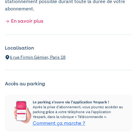
stationnement possible durant toute la durée de votre
abonnement.
En savoir plus
Localisation
6 rue Firmin Gémier, Paris 18
Accès au parking
Le parking s'ouvre via l'application Yespark !
Après la prise d'abonnement, vous pourrez accéder au
parking grâce à votre téléphone via l'application
Yespark, dans la rubrique « Télécommande ».
Comment ça marche ?