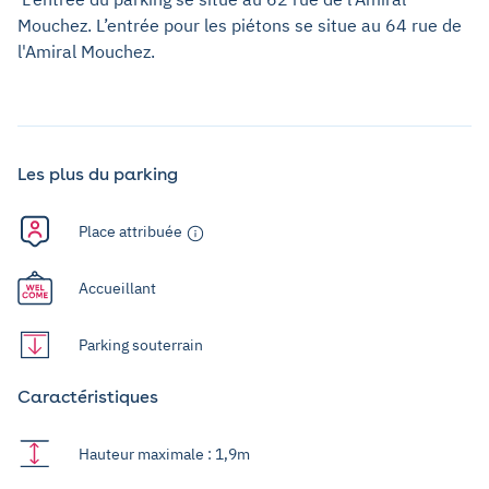
Mouchez. L’entrée pour les piétons se situe au 64 rue de
l'Amiral Mouchez.
Les plus du parking
Place attribuée
Accueillant
Parking souterrain
Caractéristiques
Hauteur maximale : 1,9m