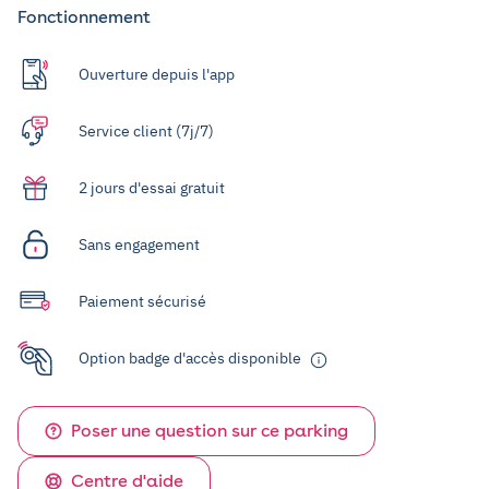
Fonctionnement
Ouverture depuis l'app
Service client (7j/7)
2 jours d'essai gratuit
Sans engagement
Paiement sécurisé
Option badge d'accès disponible
Poser une question sur ce parking
Centre d'aide