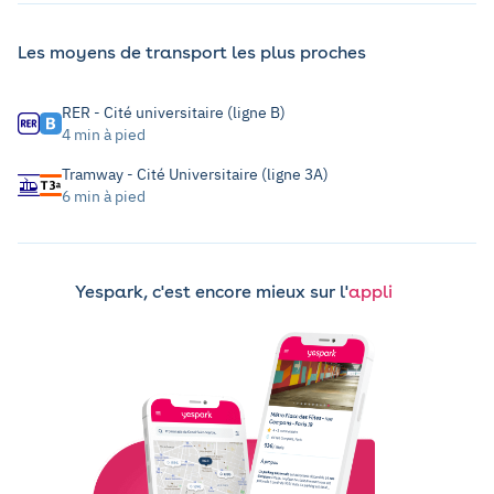
Les moyens de transport les plus proches
RER - Cité universitaire (ligne B)
4 min à pied
Tramway - Cité Universitaire (ligne 3A)
6 min à pied
Yespark, c'est encore mieux sur l'
appli