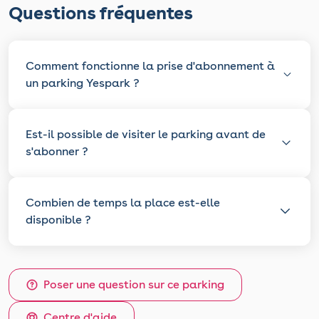
Questions fréquentes
Comment fonctionne la prise d'abonnement à
un parking Yespark ?
Est-il possible de visiter le parking avant de
s'abonner ?
Combien de temps la place est-elle
disponible ?
Poser une question sur ce parking
Centre d'aide