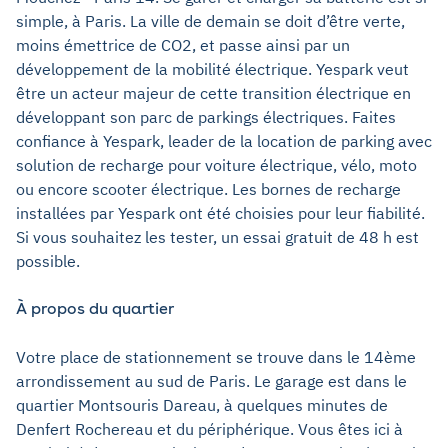
simple, à Paris. La ville de demain se doit d’être verte,
moins émettrice de CO2, et passe ainsi par un
développement de la mobilité électrique. Yespark veut
être un acteur majeur de cette transition électrique en
développant son parc de parkings électriques. Faites
confiance à Yespark, leader de la location de parking avec
solution de recharge pour voiture électrique, vélo, moto
ou encore scooter électrique. Les bornes de recharge
installées par Yespark ont été choisies pour leur fiabilité.
Si vous souhaitez les tester, un essai gratuit de 48 h est
possible.
À propos du quartier
Votre place de stationnement se trouve dans le 14ème
arrondissement au sud de Paris. Le garage est dans le
quartier Montsouris Dareau, à quelques minutes de
Denfert Rochereau et du périphérique. Vous êtes ici à