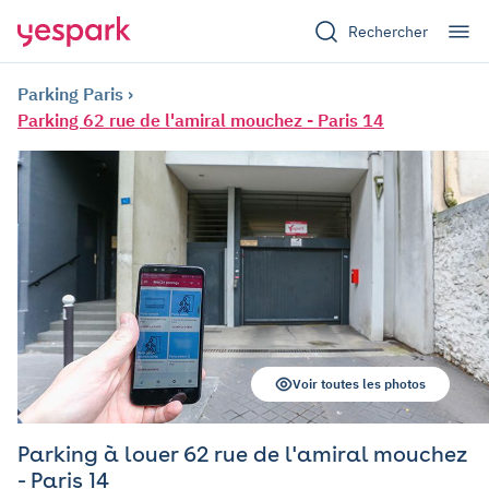
Rechercher
Parking Paris
Parking 62 rue de l'amiral mouchez - Paris 14
Voir toutes les photos
Parking à louer 62 rue de l'amiral mouchez
- Paris 14