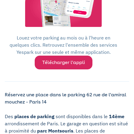
Louez votre parking au mois ou à l'heure en
quelques clics. Retrouvez l'ensemble des services
Yespark sur une seule et même application.
Télécharger l'appli
Réservez une place dans le parking 62 rue de l'amiral
mouchez - Paris 14
Des
places de parking
sont disponibles dans le
14ème
arrondissement de Paris. Le garage en question est situé
à proximité du
parc Montsouris
. Les places de