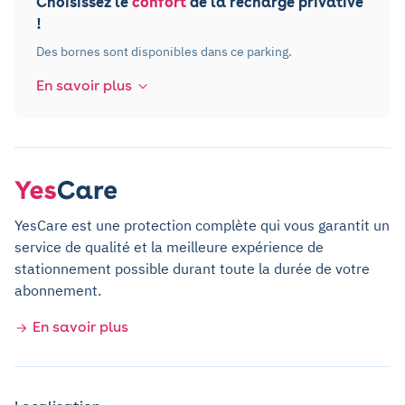
Choisissez le
confort
de la recharge privative
!
Des bornes sont disponibles dans ce parking.
En savoir plus
YesCare est une protection complète qui vous garantit un
service de qualité et la meilleure expérience de
stationnement possible durant toute la durée de votre
abonnement.
En savoir plus