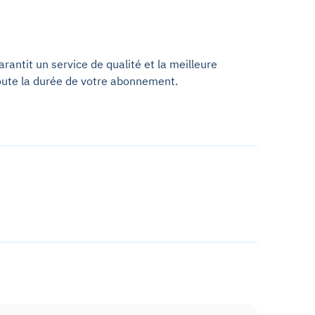
antit un service de qualité et la meilleure
oute la durée de votre abonnement.