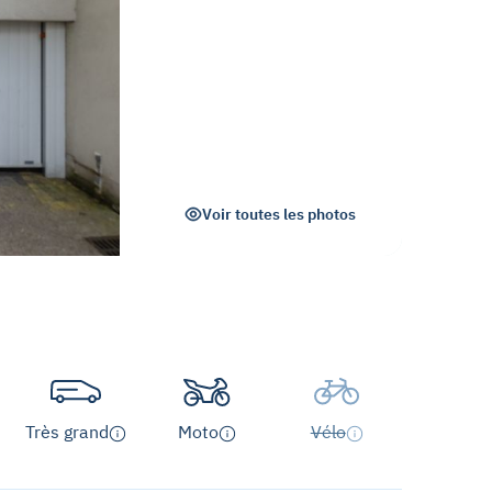
Voir toutes les photos
Très grand
Moto
Vélo