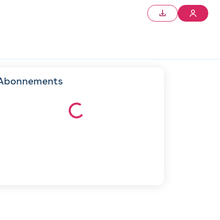
Abonnements