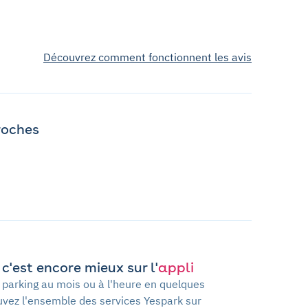
Découvrez comment fonctionnent les avis
roches
c'est encore mieux sur l'
appli
 parking au mois ou à l'heure en quelques
ouvez l'ensemble des services Yespark sur