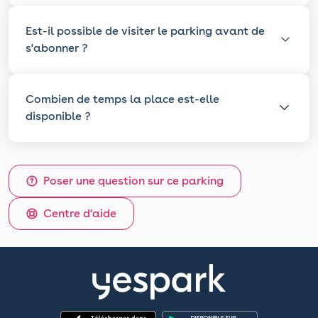
Est-il possible de visiter le parking avant de
s'abonner ?
Combien de temps la place est-elle
disponible ?
Poser une question sur ce parking
Centre d'aide