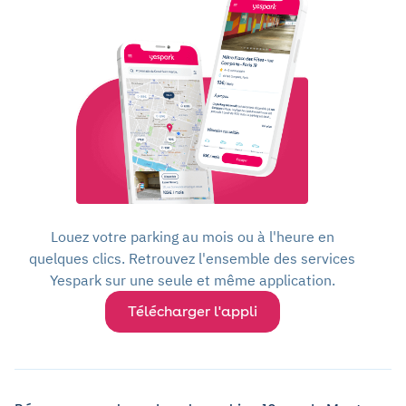
Louez votre parking au mois ou à l'heure en
quelques clics. Retrouvez l'ensemble des services
Yespark sur une seule et même application.
Télécharger l'appli