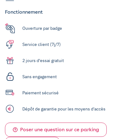
Fonctionnement
Ouverture par badge
Service client (7j/7)
2 jours d'essai gratuit
Sans engagement
Paiement sécurisé
Dépôt de garantie pour les moyens d'accès
Poser une question sur ce parking