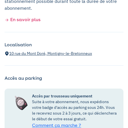
stationnement possible durant toute la durée de votre
abonnement.
En savoir plus
Localisation
10 rue du Mont Doré, Montigny-le-Bretonneux
Accès au parking
Accès par trousseau uniquement
Suite à votre abonnement, nous expédions
votre badge d'accès au parking sous 24h. Vous
le recevrez sous 2 à 3 jours, ce qui déclenchera
le début de votre essai gratuit.
Comment ça marche ?