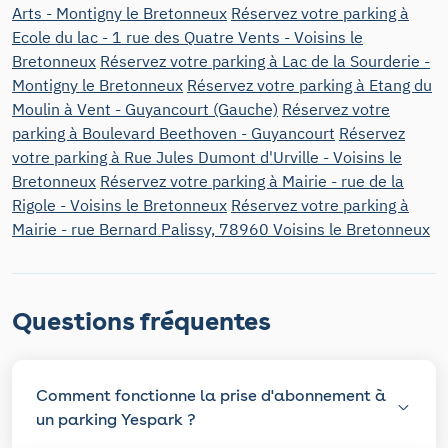
Arts - Montigny le Bretonneux
Réservez votre parking à
Ecole du lac - 1 rue des Quatre Vents - Voisins le
Bretonneux
Réservez votre parking à Lac de la Sourderie -
Montigny le Bretonneux
Réservez votre parking à Etang du
Moulin à Vent - Guyancourt (Gauche)
Réservez votre
parking à Boulevard Beethoven - Guyancourt
Réservez
votre parking à Rue Jules Dumont d'Urville - Voisins le
Bretonneux
Réservez votre parking à Mairie - rue de la
Rigole - Voisins le Bretonneux
Réservez votre parking à
Mairie - rue Bernard Palissy, 78960 Voisins le Bretonneux
Questions fréquentes
Comment fonctionne la prise d'abonnement à
un parking Yespark ?