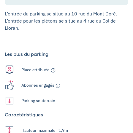
L’entrée du parking se situe au 10 rue du Mont Doré.
L’entrée pour les piétons se situe au 4 rue du Col de
Lioran.
Les plus du parking
Place attribuée
Abonnés engagés
Parking souterrain
Caractéristiques
Hauteur maximale : 1,9m