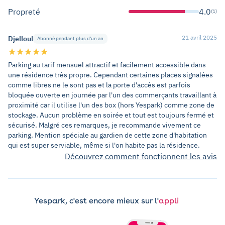
Propreté
4.0
(1)
21 avril 2025
Djelloul
Abonné pendant plus d'un an
Parking au tarif mensuel attractif et facilement accessible dans
une résidence très propre. Cependant certaines places signalées
comme libres ne le sont pas et la porte d'accès est parfois
bloquée ouverte en journée par l'un des commerçants travaillant à
proximité car il utilise l'un des box (hors Yespark) comme zone de
stockage. Aucun problème en soirée et tout est toujours fermé et
sécurisé. Malgré ces remarques, je recommande vivement ce
parking. Mention spéciale au gardien de cette zone d'habitation
qui est super serviable, même si l'on habite pas la résidence.
Découvrez comment fonctionnent les avis
Yespark, c'est encore mieux sur l'
appli